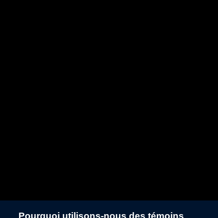
Pourquoi utilisons-nous des témoins