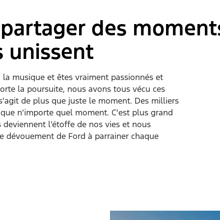
e partager des moment
 unissent
 la musique et êtes vraiment passionnés et
orte la poursuite, nous avons tous vécu ces
'agit de plus que juste le moment. Des milliers
nd que n'importe quel moment. C'est plus grand
deviennent l’étoffe de nos vies et nous
, le dévouement de Ford à parrainer chaque