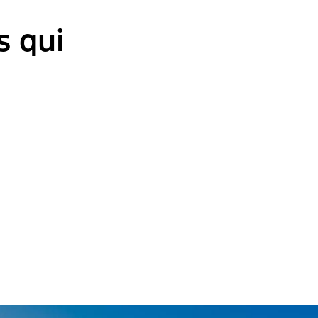
s qui