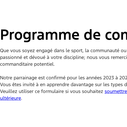
Programme de com
Que vous soyez engagé dans le sport, la communauté ou
passionné et dévoué à votre discipline; nous vous reme
commanditaire potentiel.
Notre parrainage est confirmé pour les années 2023 à 202
Vous êtes invité à en apprendre davantage sur les types
Veuillez utiliser ce formulaire si vous souhaitez
soumettre
ultérieure
.