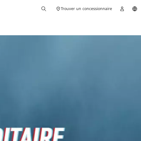
Trouver un concessionnaire