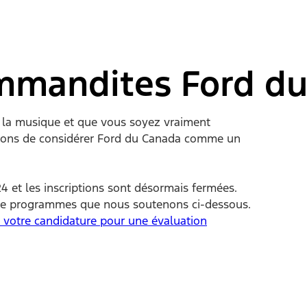
mandites Ford du
 la musique et que vous soyez vraiment
rcions de considérer Ford du Canada comme un
4 et les inscriptions sont désormais fermées.
 de programmes que nous soutenons ci-dessous.
 votre candidature pour une évaluation