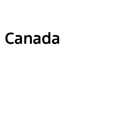
 Canada