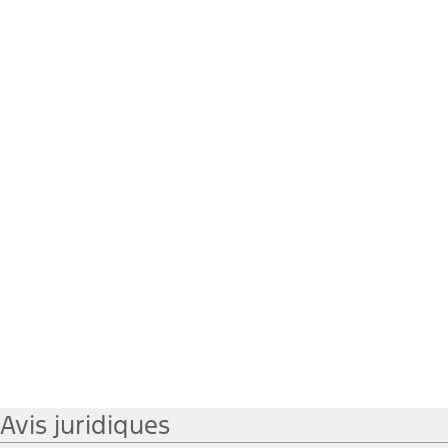
Avis juridiques