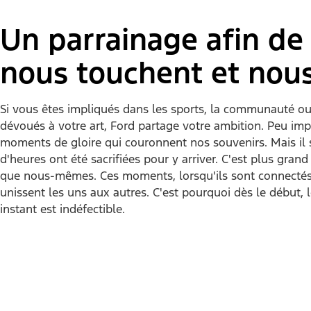
Un parrainage afin d
nous touchent et nous
Si vous êtes impliqués dans les sports, la communauté ou
dévoués à votre art, Ford partage votre ambition. Peu imp
moments de gloire qui couronnent nos souvenirs. Mais il s
d'heures ont été sacrifiées pour y arriver. C'est plus gra
que nous-mêmes. Ces moments, lorsqu'ils sont connectés 
unissent les uns aux autres. C'est pourquoi dès le début
instant est indéfectible.