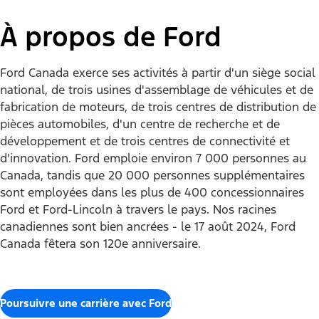
À propos de Ford
Ford Canada exerce ses activités à partir d'un siège social
national, de trois usines d'assemblage de véhicules et de
fabrication de moteurs, de trois centres de distribution de
pièces automobiles, d'un centre de recherche et de
développement et de trois centres de connectivité et
d'innovation. Ford emploie environ 7 000 personnes au
Canada, tandis que 20 000 personnes supplémentaires
sont employées dans les plus de 400 concessionnaires
Ford et Ford-Lincoln à travers le pays. Nos racines
canadiennes sont bien ancrées - le 17 août 2024, Ford
Canada fêtera son 120e anniversaire.
Poursuivre une carrière avec Ford