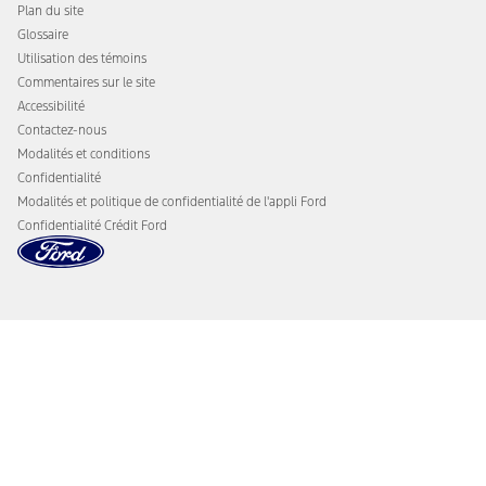
Plan du site
Glossaire
Utilisation des témoins
Commentaires sur le site
Accessibilité
Contactez-nous
Modalités et conditions
Confidentialité
Modalités et politique de confidentialité de l'appli Ford
Confidentialité Crédit Ford