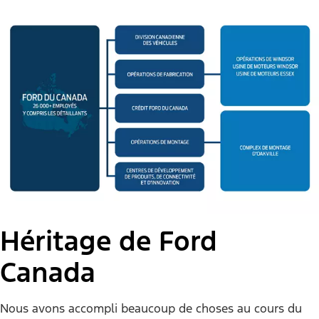
Héritage de Ford
Canada
Nous avons accompli beaucoup de choses au cours du