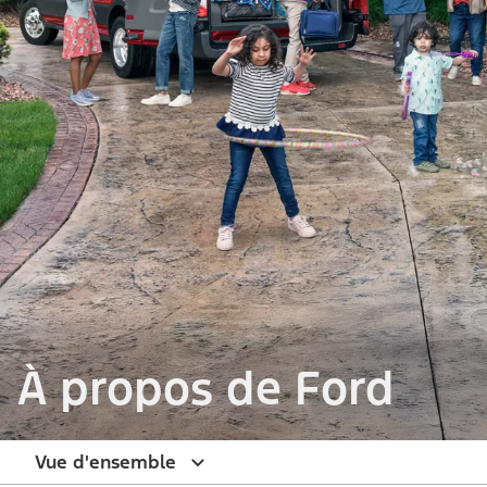
À propos de Ford
Vue d'ensemble