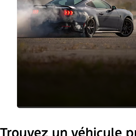
Trouvez un véhicule p