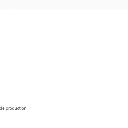
de production.