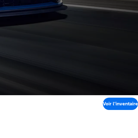
Voir l’inventaire