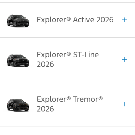
Explorer® Active 2026
Explorer® ST-Line
2026
Explorer® Tremor®
2026