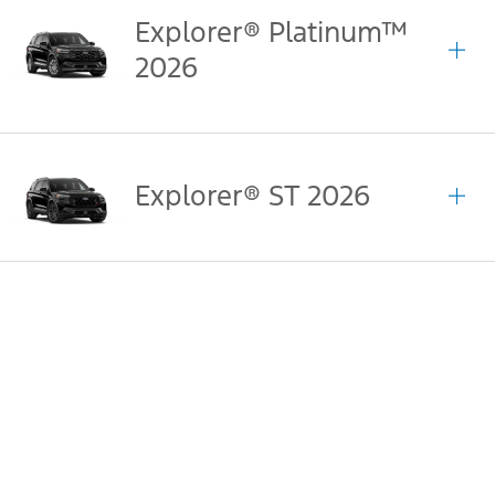
Explorer® Platinum™
2026
Explorer® ST 2026