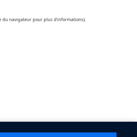
le du
navigateur pour plus d’informations).