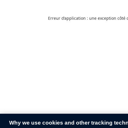
Erreur d’application : une exception côté 
Why we use cookies and other tracking tech