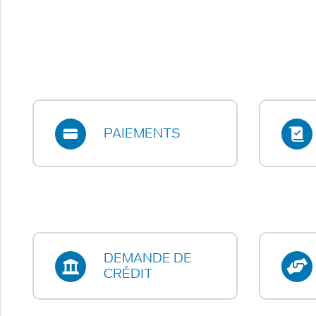
PAIEMENTS
DEMANDE DE
CRÉDIT