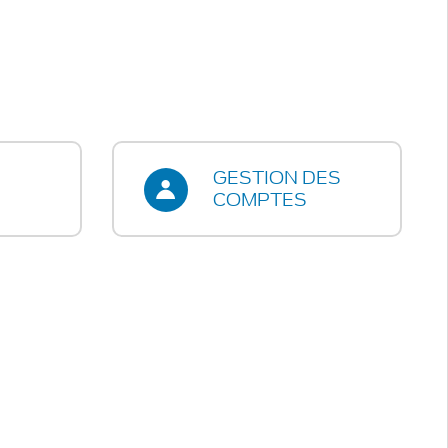
GESTION DES
COMPTES