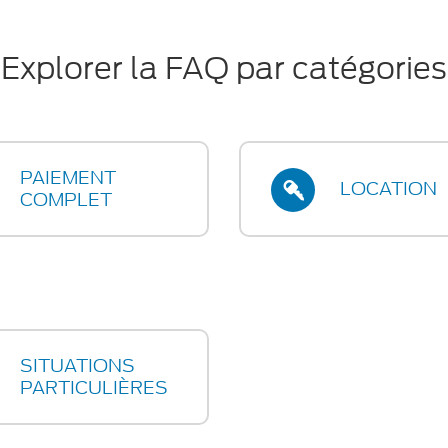
Explorer la FAQ par catégories
PAIEMENT
LOCATION
COMPLET
SITUATIONS
PARTICULIÈRES