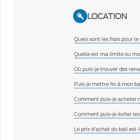
LOCATION
Quels sont les frais pour 
Quelle est ma limite ou mo
Où puis-je trouver des ren
Puis-je mettre fin à mon b
Comment puis-je acheter m
Comment puis-je éviter les
Le prix d’achat du bail est