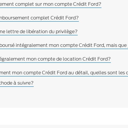
iement complet sur mon compte Crédit Ford?
emboursement complet Crédit Ford?
 lettre de libération du privilège?
remboursé intégralement mon compte Crédit Ford, mais que j
égralement mon compte de location Crédit Ford?
ement mon compte Crédit Ford au détail, quelles sont les
éthode à suivre?