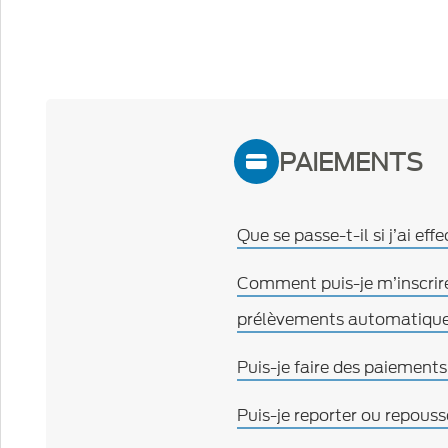
PAIEMENTS
Que se passe-t-il si j’ai 
Comment puis-je m’inscrir
prélèvements automatique
Puis-je faire des paiement
Puis-je reporter ou repou