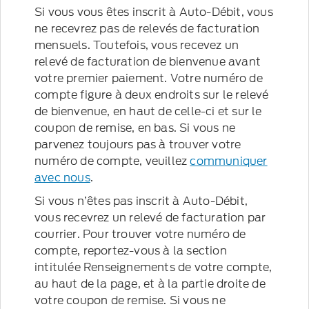
Si vous vous êtes inscrit à Auto-Débit, vous
ne recevrez pas de relevés de facturation
mensuels. Toutefois, vous recevez un
relevé de facturation de bienvenue avant
votre premier paiement. Votre numéro de
compte figure à deux endroits sur le relevé
de bienvenue, en haut de celle-ci et sur le
coupon de remise, en bas. Si vous ne
parvenez toujours pas à trouver votre
numéro de compte, veuillez
communiquer
avec nous
.
Si vous n’êtes pas inscrit à Auto-Débit,
vous recevrez un relevé de facturation par
courrier. Pour trouver votre numéro de
compte, reportez-vous à la section
intitulée Renseignements de votre compte,
au haut de la page, et à la partie droite de
votre coupon de remise. Si vous ne