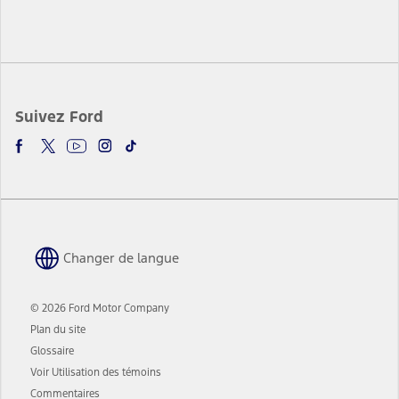
Suivez Ford
Changer de langue
© 2026 Ford Motor Company
Plan du site
Glossaire
Voir Utilisation des témoins
Commentaires