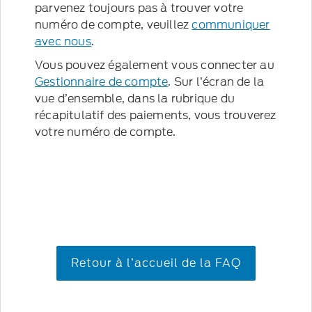
parvenez toujours pas à trouver votre
numéro de compte, veuillez
communiquer
avec nous
.
Vous pouvez également vous connecter au
Gestionnaire de compte
. Sur l’écran de la
vue d’ensemble, dans la rubrique du
récapitulatif des paiements, vous trouverez
votre numéro de compte.
Retour à l’accueil de la FAQ