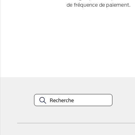
de fréquence de paiement.