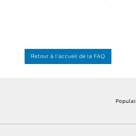
Retour à l’accueil de la FAQ
Populai