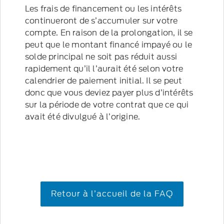
Les frais de financement ou les intérêts
continueront de s’accumuler sur votre
compte. En raison de la prolongation, il se
peut que le montant financé impayé ou le
solde principal ne soit pas réduit aussi
rapidement qu’il l’aurait été selon votre
calendrier de paiement initial. Il se peut
donc que vous deviez payer plus d’intérêts
sur la période de votre contrat que ce qui
avait été divulgué à l’origine.
Retour à l’accueil de la FAQ