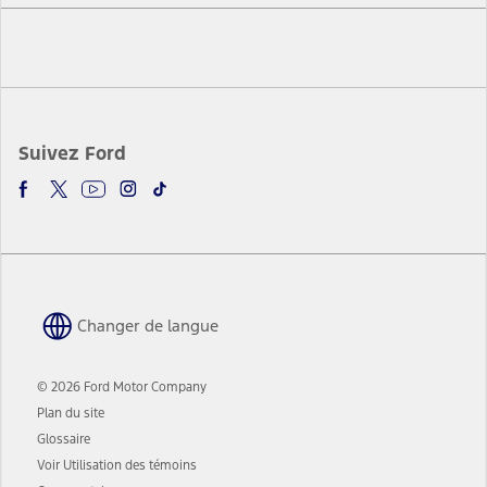
Facebook
Twitter
Youtube
Instagram
TikTok
Suivez Ford
Changer de langue
© 2026 Ford Motor Company
Plan du site
Glossaire
Voir Utilisation des témoins