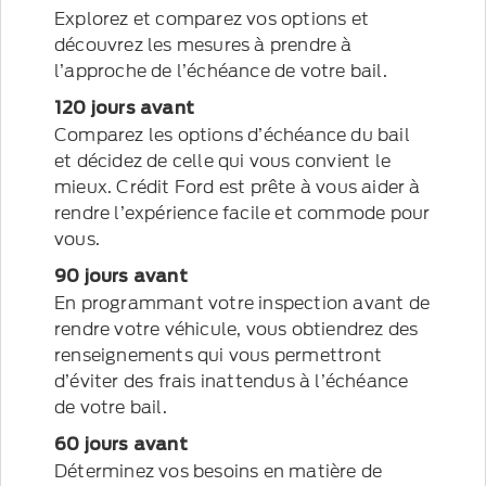
Explorez et comparez vos options et
découvrez les mesures à prendre à
l’approche de l’échéance de votre bail.
120 jours avant
Comparez les options d’échéance du bail
et décidez de celle qui vous convient le
mieux. Crédit Ford est prête à vous aider à
rendre l’expérience facile et commode pour
vous.
90 jours avant
En programmant votre inspection avant de
rendre votre véhicule, vous obtiendrez des
renseignements qui vous permettront
d’éviter des frais inattendus à l’échéance
de votre bail.
60 jours avant
Déterminez vos besoins en matière de