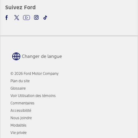
Suivez Ford
Changer de langue
© 2026 Ford Motor Company
Plan du site
Glossaire
Voir Utilisation des témoins
Commentaires
Accessibilité
Nous joindre
Modalités
Vie privée
S’ouvre