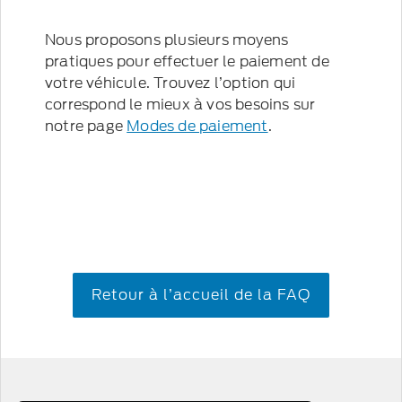
Nous proposons plusieurs moyens
pratiques pour effectuer le paiement de
votre véhicule. Trouvez l’option qui
correspond le mieux à vos besoins sur
notre page
Modes de paiement
.
Retour à l’accueil de la FAQ