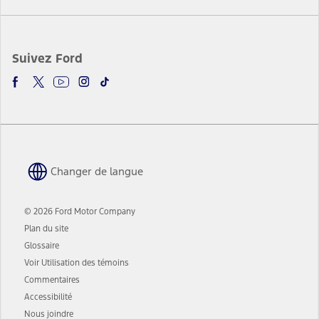
Suivez Ford
Changer de langue
© 2026 Ford Motor Company
Plan du site
Glossaire
Voir Utilisation des témoins
Commentaires
Accessibilité
Nous joindre