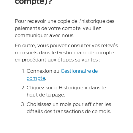
compte)?
Pour recevoir une copie de l’historique des
paiements de votre compte, veuillez
communiquer avec nous.
En outre, vous pouvez consulter vos relevés
mensuels dans le Gestionnaire de compte
en procédant aux étapes suivantes :
Connexion au
Gestionnaire de
compte
.
Cliquez sur « Historique » dans le
haut de la page.
Choisissez un mois pour afficher les
détails des transactions de ce mois.