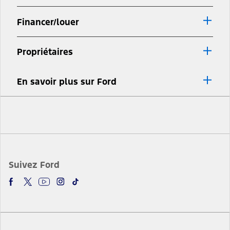
Financer/louer
Propriétaires
En savoir plus sur Ford
Facebook
Twitter
Youtube
Instagram
TikTok
Suivez Ford