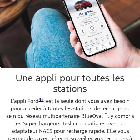
Une appli pour toutes les
stations
99
L’appli Ford
est la seule dont vous avez besoin
pour accéder à toutes les stations de recharge au
™
sein du réseau multipartenaire BlueOval
, y compris
les Superchargeurs Tesla compatibles avec un
adaptateur NACS pour recharge rapide. Elle vous
permet de payer, gérer et surveiller vos recharges à