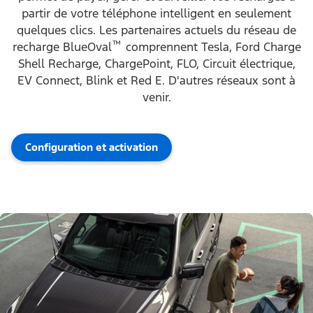
partir de votre téléphone intelligent en seulement
quelques clics. Les partenaires actuels du réseau de
™
recharge BlueOval
comprennent Tesla, Ford Charge
Shell Recharge, ChargePoint, FLO, Circuit électrique,
EV Connect, Blink et Red E. D'autres réseaux sont à
venir.
Configuration et activation