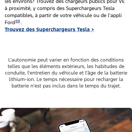
les environs? Trouvez des chargeurs publics pour VÉ
à proximité, y compris des Superchargeurs Tesla
compatibles, à partir de votre véhicule ou de l’appli
99
Ford
.
Trouvez des Superchargeurs Tesla >
L'autonomie peut varier en fonction des conditions
telles que les éléments extérieurs, les habitudes de
conduite, l'entretien du véhicule et l'âge de la batterie
lithium-ion. Le temps nécessaire pour recharger la
batterie n'est pas inclus dans le temps du trajet.