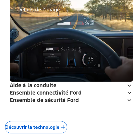
Détails de l’image
Aide à la conduite
Ensemble connectivité Ford
Ensemble de sécurité Ford
Découvrir la technologie