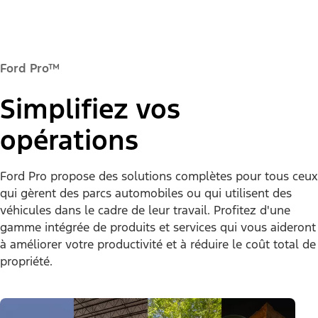
Ford Pro™
Simplifiez vos
opérations
Ford Pro propose des solutions complètes pour tous ceux
qui gèrent des parcs automobiles ou qui utilisent des
véhicules dans le cadre de leur travail. Profitez d'une
gamme intégrée de produits et services qui vous aideront
à améliorer votre productivité et à réduire le coût total de
propriété.