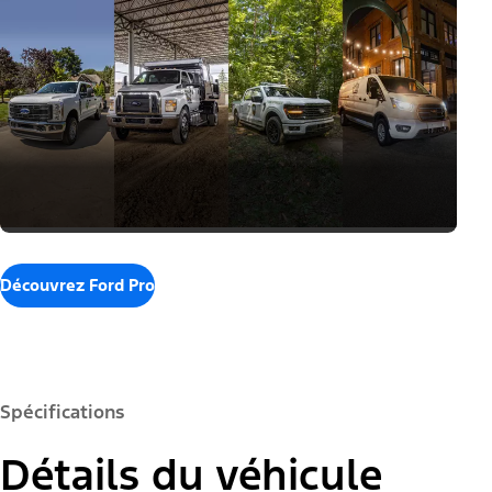
Découvrez Ford Pro
Spécifications
Détails du véhicule