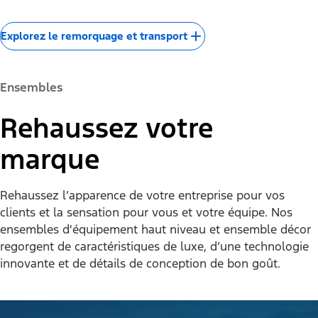
Explorez le remorquage et transport
Ensembles
Rehaussez votre
marque
Rehaussez l’apparence de votre entreprise pour vos
clients et la sensation pour vous et votre équipe. Nos
ensembles d'équipement haut niveau et ensemble décor
regorgent de caractéristiques de luxe, d’une technologie
innovante et de détails de conception de bon goût.