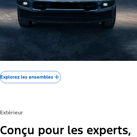
Explorez les ensembles
Extérieur
Conçu pour les experts,