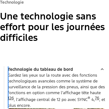
Technologie
Une technologie sans
effort pour les journées
difficiles
Technologie du tableau de bord
Gardez les yeux sur la route avec des fonctions
technologiques avancées comme le système de
surveillance de la pression des pneus, ainsi que des
fonctions en option comme l’affichage tête haute
126
®
76
, l’affichage central de 12 po avec SYNC
4,
, et
plus encore.