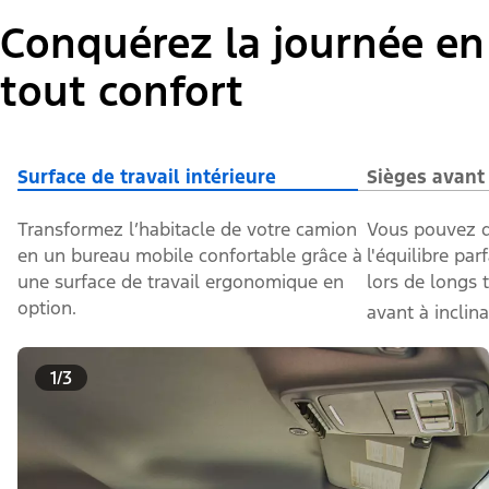
Conquérez la journée en
tout confort
Surface de travail intérieure
Sièges avant
Transformez l’habitacle de votre camion
Vous pouvez d
en un bureau mobile confortable grâce à
l'équilibre parf
une surface de travail ergonomique en
lors de longs 
option.
avant à inclin
1/3