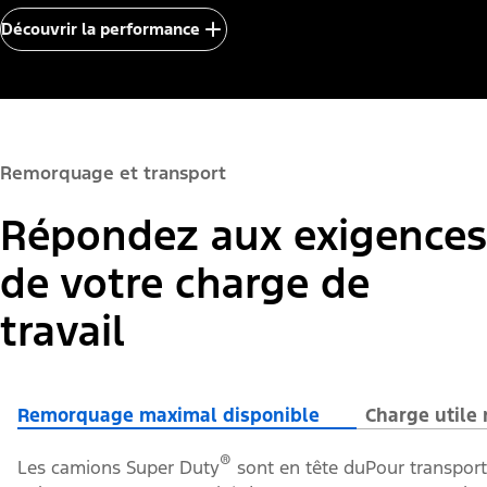
Découvrir la performance
Remorquage et transport
Répondez aux exigences
de votre charge de
travail
Remorquage maximal disponible
Charge utile
®
Les camions Super Duty
sont en tête du
Pour transport