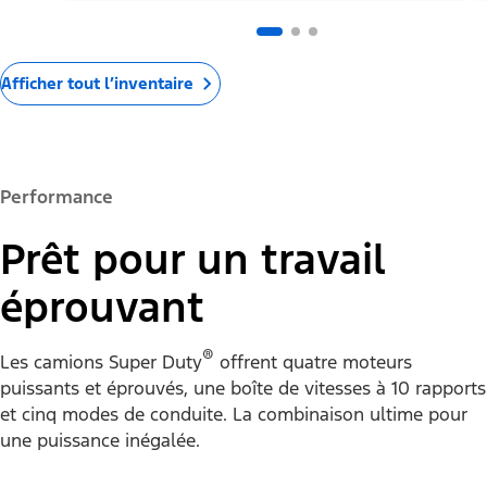
Afficher tout l’inventaire
Performance
Prêt pour un travail
éprouvant
®
Les camions Super Duty
offrent quatre moteurs
puissants et éprouvés, une boîte de vitesses à 10 rapports
et cinq modes de conduite. La combinaison ultime pour
une puissance inégalée.