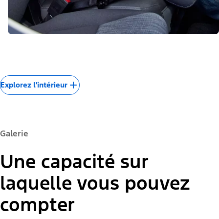
Explorez l'intérieur
Galerie
Une capacité sur
laquelle vous pouvez
compter