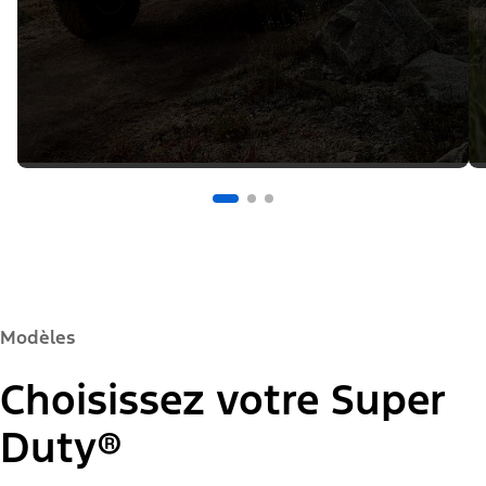
Modèles
Choisissez votre Super
Duty®