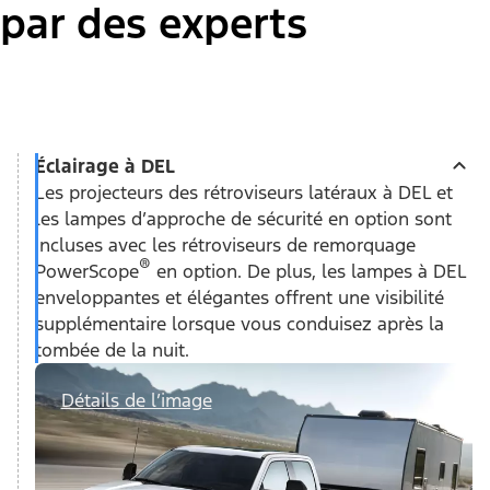
par des experts
Éclairage à DEL
Les projecteurs des rétroviseurs latéraux à DEL et
les lampes d’approche de sécurité en option sont
incluses avec les rétroviseurs de remorquage
®
PowerScope
en option. De plus, les lampes à DEL
enveloppantes et élégantes offrent une visibilité
supplémentaire lorsque vous conduisez après la
tombée de la nuit.
Détails de l’image