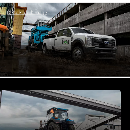
Détails de l’image