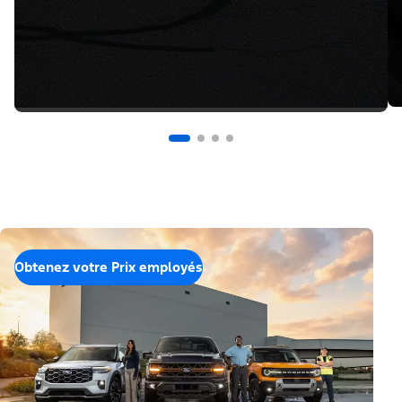
Obtenez votre Prix employés