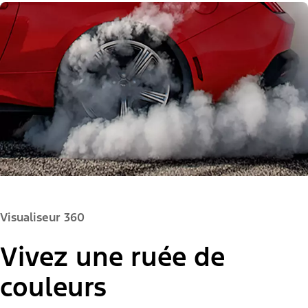
Visualiseur 360
Vivez une ruée de
couleurs