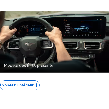
style.