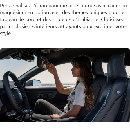
Explorez l’extérieur
Intérieur
Confort personnalisé à
chaque virage
Personnalisez l’écran panoramique courbé avec cadre en
magnésium en option avec des thèmes uniques pour le
tableau de bord et des couleurs d'ambiance. Choisissez
parmi plusieurs intérieurs attrayants pour exprimer votre