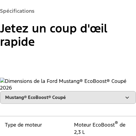
Détails de la vidéo