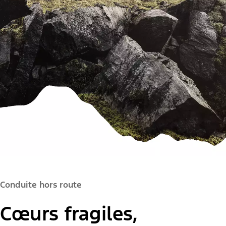
Conduite hors route
Cœurs fragiles,