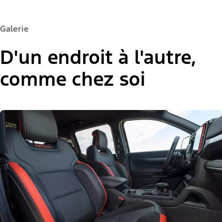
Galerie
D'un endroit à l'autre,
comme chez soi