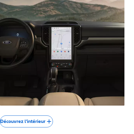
Découvrez l'intérieur