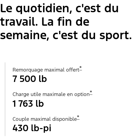
Le quotidien, c'est du
travail. La fin de
semaine, c'est du sport.
*
Remorquage maximal offert
7 500 lb
*
Charge utile maximale en option
1 763 lb
*
Couple maximal disponible
430 lb-pi