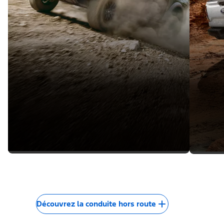
Découvrez la conduite hors route