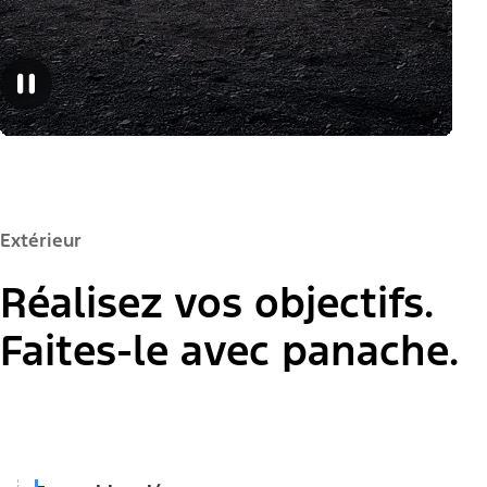
Extérieur
Réalisez vos objectifs.
Faites-le avec panache.