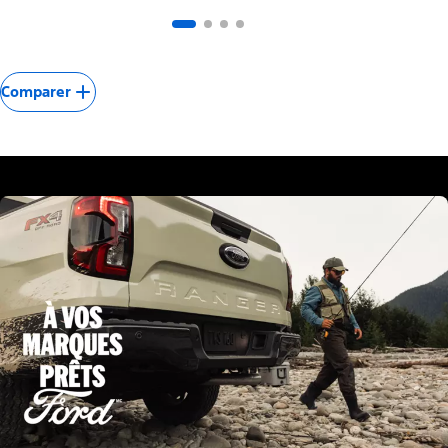
Comparer