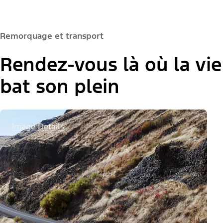
Remorquage et transport
Rendez-vous là où la vie
bat son plein
Image Details