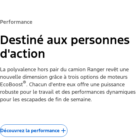
Performance
Destiné aux personnes
d'action
La polyvalence hors pair du camion Ranger revêt une
nouvelle dimension grâce à trois options de moteurs
®
EcoBoost
. Chacun d'entre eux offre une puissance
robuste pour le travail et des performances dynamiques
pour les escapades de fin de semaine.
Découvrez la performance