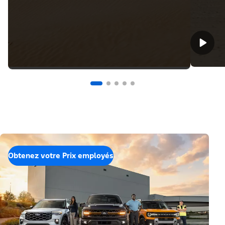
Obtenez votre Prix employés