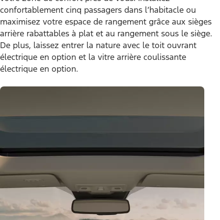
confortablement cinq passagers dans l’habitacle ou
maximisez votre espace de rangement grâce aux sièges
arrière rabattables à plat et au rangement sous le siège.
De plus, laissez entrer la nature avec le toit ouvrant
électrique en option et la vitre arrière coulissante
électrique en option.