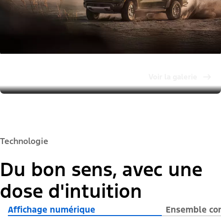
Voir la galerie