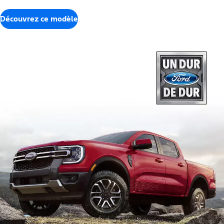
Découvrez ce modèle