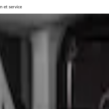
n et service