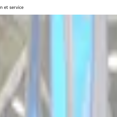
n et service