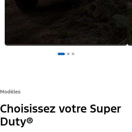
Modèles
Choisissez votre Super
Duty®