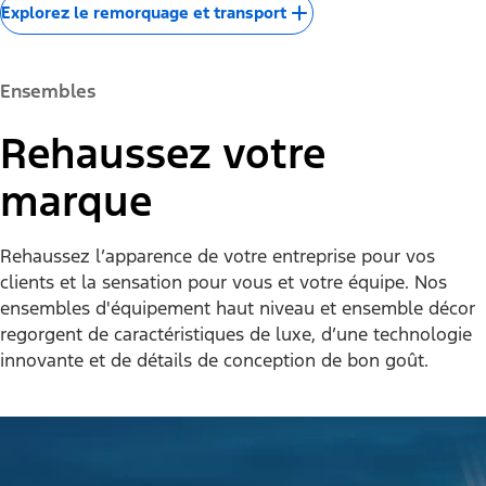
Explorez le remorquage et transport
Ensembles
Rehaussez votre
marque
Rehaussez l’apparence de votre entreprise pour vos
clients et la sensation pour vous et votre équipe. Nos
ensembles d'équipement haut niveau et ensemble décor
regorgent de caractéristiques de luxe, d’une technologie
innovante et de détails de conception de bon goût.