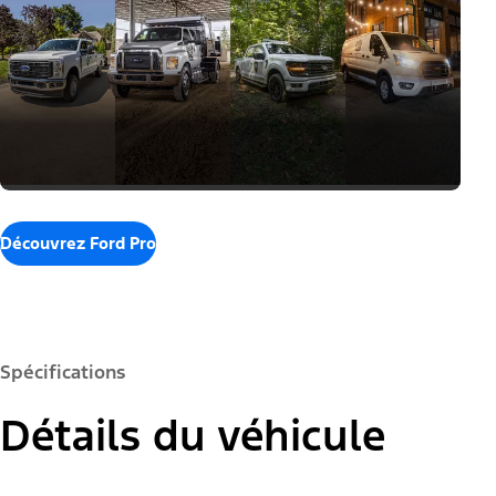
Découvrez Ford Pro
Spécifications
Détails du véhicule