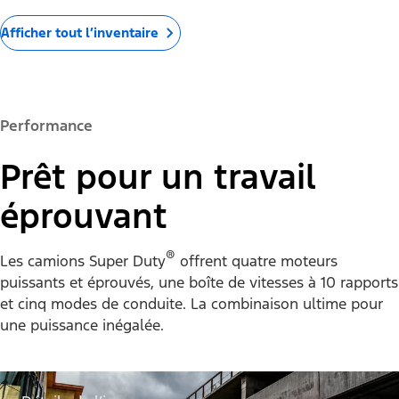
Afficher tout l’inventaire
Performance
Prêt pour un travail
éprouvant
®
Les camions Super Duty
offrent quatre moteurs
puissants et éprouvés, une boîte de vitesses à 10 rapports
et cinq modes de conduite. La combinaison ultime pour
une puissance inégalée.