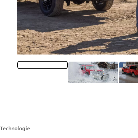
Technologie