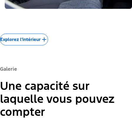
Explorez l'intérieur
Galerie
Une capacité sur
laquelle vous pouvez
compter