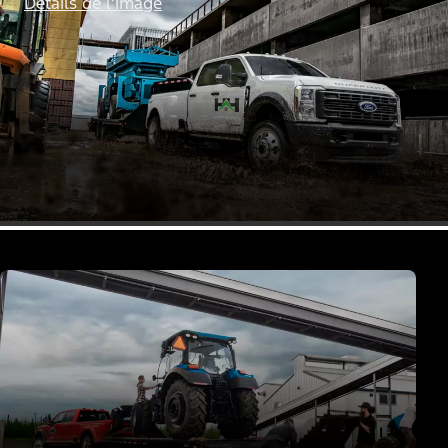
Détails de l’image