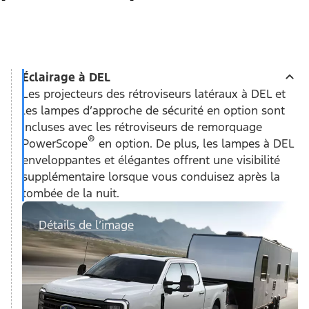
Éclairage à DEL
Les projecteurs des rétroviseurs latéraux à DEL et
les lampes d’approche de sécurité en option sont
incluses avec les rétroviseurs de remorquage
®
PowerScope
en option. De plus, les lampes à DEL
enveloppantes et élégantes offrent une visibilité
supplémentaire lorsque vous conduisez après la
tombée de la nuit.
Détails de l’image