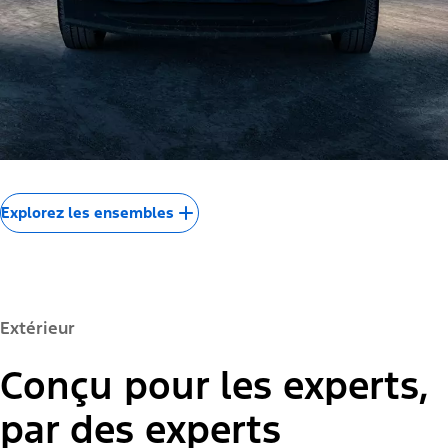
Explorez les ensembles
Extérieur
Conçu pour les experts,
par des experts