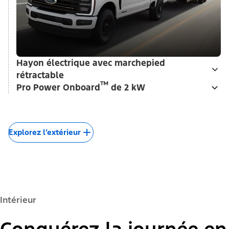
Hayon électrique avec marchepied
rétractable
™
Pro Power Onboard
de 2 kW
Explorez l’extérieur
Intérieur