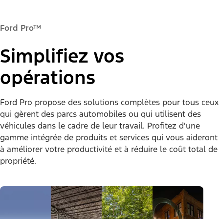
Ford Pro™
Simplifiez vos
opérations
Ford Pro propose des solutions complètes pour tous ceux
qui gèrent des parcs automobiles ou qui utilisent des
véhicules dans le cadre de leur travail. Profitez d'une
gamme intégrée de produits et services qui vous aideront
à améliorer votre productivité et à réduire le coût total de
propriété.