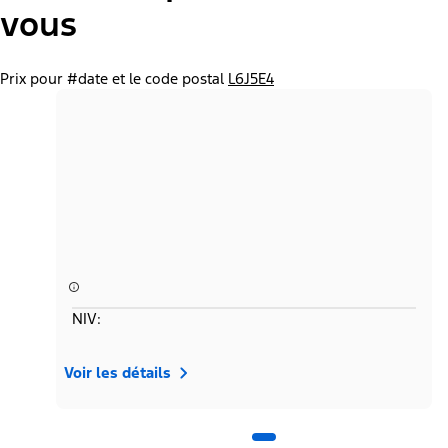
vous
Prix pour #date et le code postal
L6J5E4
NIV:
Voir les détails