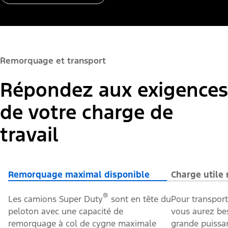
Remorquage et transport
Répondez aux exigences
de votre charge de
travail
Remorquage maximal disponible
Charge utile
®
Les camions Super Duty
sont en tête du
Pour transport
peloton avec une capacité de
vous aurez be
remorquage à col de cygne maximale
grande puissan