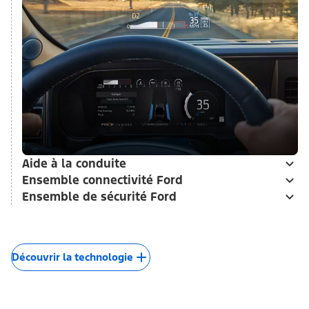
Aide à la conduite
Ensemble connectivité Ford
Ensemble de sécurité Ford
Découvrir la technologie