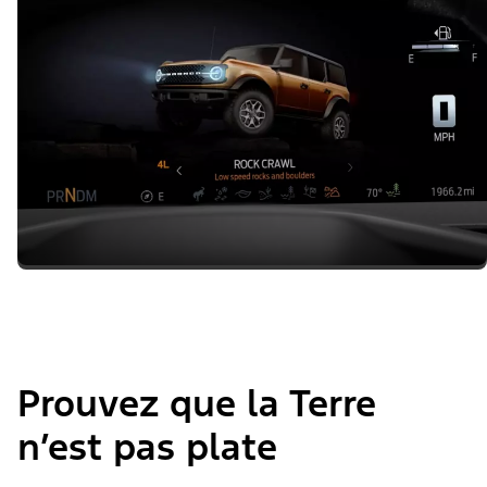
Prouvez que la Terre
n’est pas plate