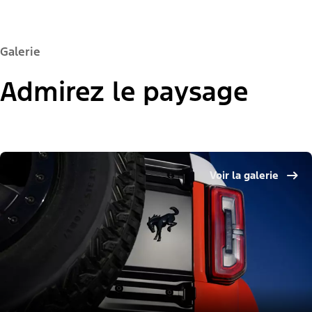
Galerie
Admirez le paysage
Voir la galerie