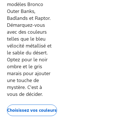
modèles Bronco
Outer Banks,
Badlands et Raptor.
Démarquez-vous
avec des couleurs
telles que le bleu
vélocité métallisé et
le sable du désert.
Optez pour le noir
ombre et le gris
marais pour ajouter
une touche de
mystère. C'est à
vous de décider.
Choisissez vos couleurs