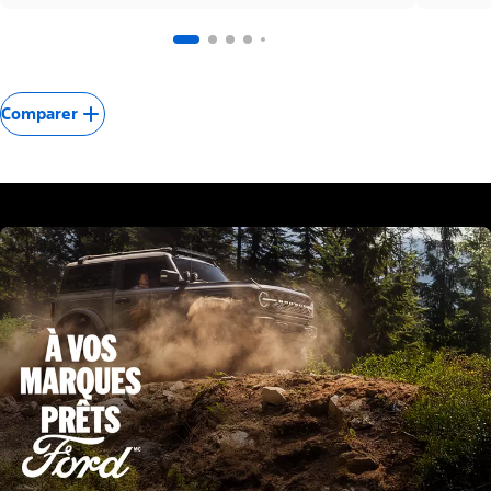
Comparer