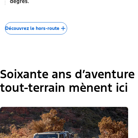
degrés.
Découvrez le hors-route
Soixante ans d’aventure
tout-terrain mènent ici