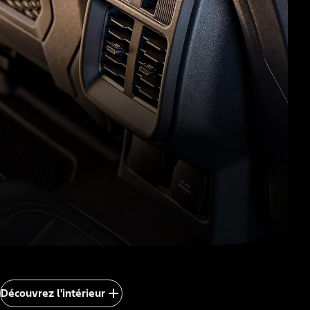
Découvrez l'intérieur