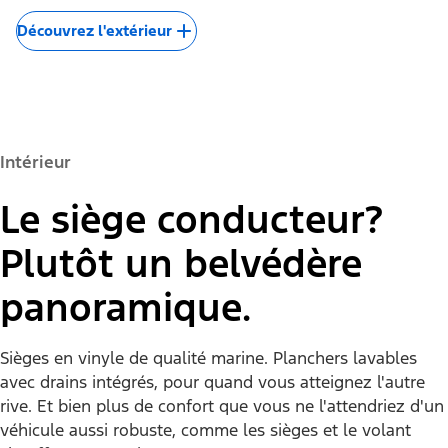
Découvrez l'extérieur
Intérieur
Le siège conducteur?
Plutôt un belvédère
panoramique.
Sièges en vinyle de qualité marine. Planchers lavables
avec drains intégrés, pour quand vous atteignez l'autre
rive. Et bien plus de confort que vous ne l'attendriez d'un
véhicule aussi robuste, comme les sièges et le volant