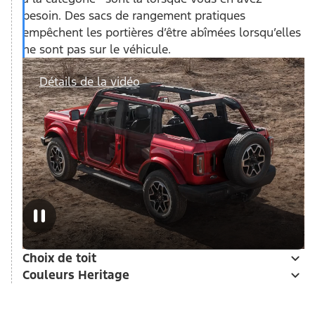
besoin. Des sacs de rangement pratiques
empêchent les portières d’être abîmées lorsqu’elles
ne sont pas sur le véhicule.
Détails de la vidéo
Choix de toit
Couleurs Heritage