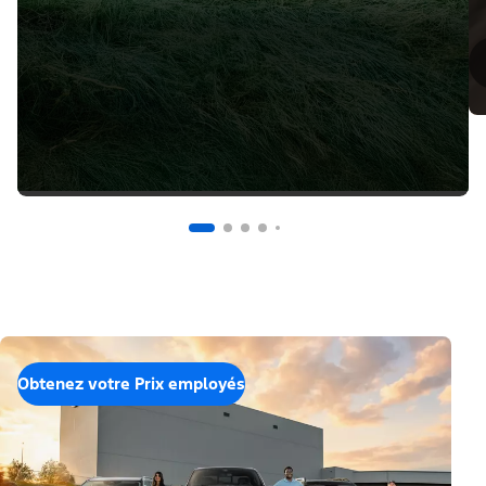
Obtenez votre Prix employés