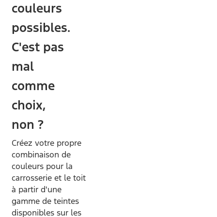
couleurs
possibles.
C'est pas
mal
comme
choix,
non ?
Créez votre propre
combinaison de
couleurs pour la
carrosserie et le toit
à partir d'une
gamme de teintes
disponibles sur les