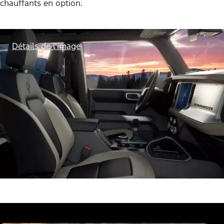
chauffants en option.
Détails de l'image