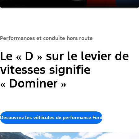
Performances et conduite hors route
Le « D » sur le levier de
vitesses signifie
« Dominer »
Découvrez les véhicules de performance Ford