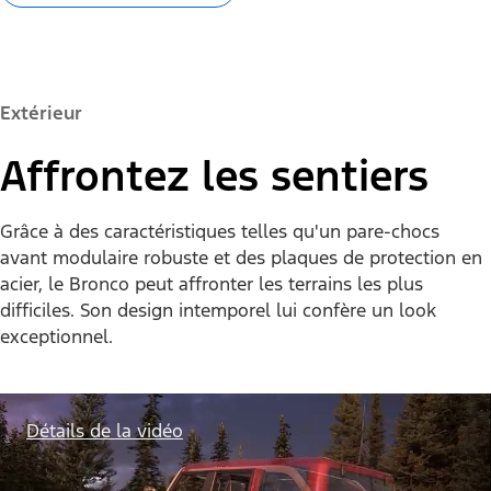
Extérieur
Affrontez les sentiers
Grâce à des caractéristiques telles qu'un pare-chocs
avant modulaire robuste et des plaques de protection en
acier, le Bronco peut affronter les terrains les plus
difficiles. Son design intemporel lui confère un look
exceptionnel.
Détails de la vidéo