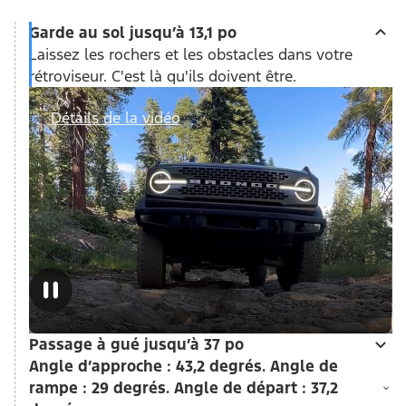
Garde au sol jusqu’à 13,1 po
Laissez les rochers et les obstacles dans votre
rétroviseur. C'est là qu'ils doivent être.
Détails de la vidéo
Passage à gué jusqu’à 37 po
Angle d’approche : 43,2 degrés. Angle de
rampe : 29 degrés. Angle de départ : 37,2