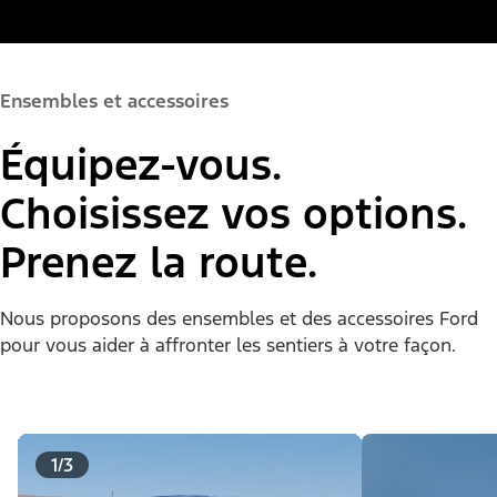
Ensembles et accessoires
Équipez-vous.
Choisissez vos options.
Prenez la route.
Nous proposons des ensembles et des accessoires Ford
pour vous aider à affronter les sentiers à votre façon.
1/3