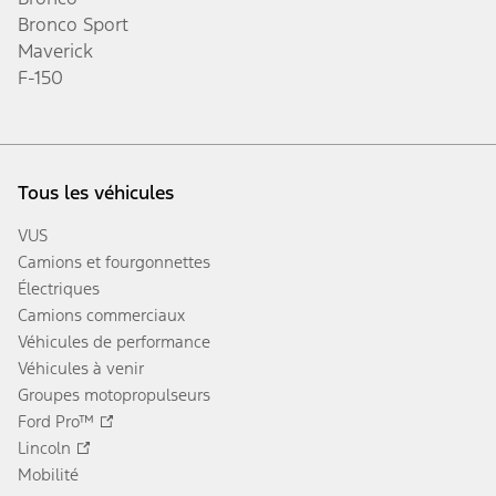
Bronco Sport
Maverick
F-150
Tous les véhicules
VUS
Camions et fourgonnettes
Électriques
Camions commerciaux
Véhicules de performance
Véhicules à venir
Groupes motopropulseurs
Ford Pro™
Lincoln
Mobilité