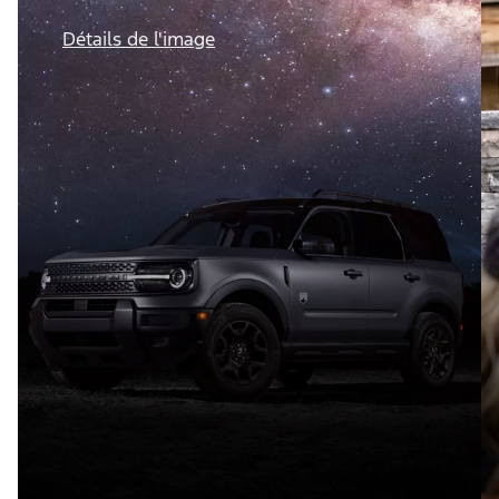
Détails de l'image