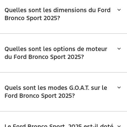
Quelles sont les dimensions du Ford
Bronco Sport 2025?
Quelles sont les options de moteur
du Ford Bronco Sport 2025?
Quels sont les modes G.O.A.T. sur le
Ford Bronco Sport 2025?
Le Ford Bronco Sport 2025 est-il doté