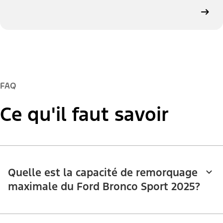
FAQ
Ce qu'il faut savoir
Quelle est la capacité de remorquage
maximale du Ford Bronco Sport 2025?