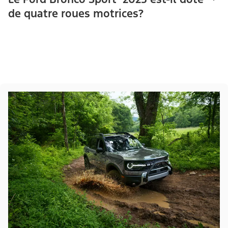
de quatre roues motrices?