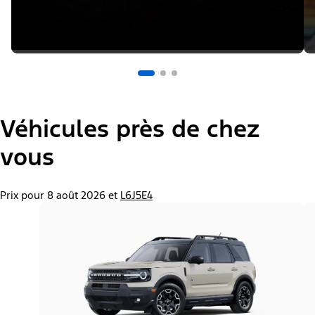
Véhicules près de chez
vous
Prix pour 8 août 2026 et
L6J5E4