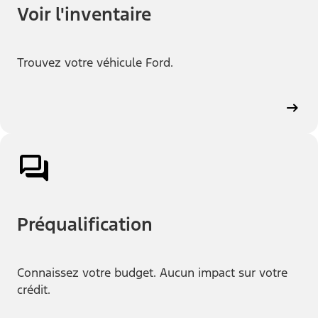
Voir l'inventaire
Trouvez votre véhicule Ford.
Préqualification
Connaissez votre budget. Aucun impact sur votre
crédit.