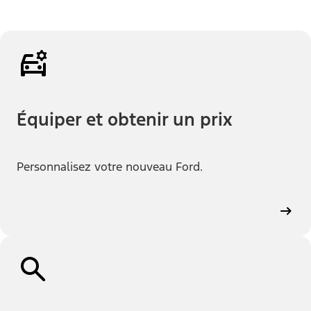
Équiper et obtenir un prix
Personnalisez votre nouveau Ford.