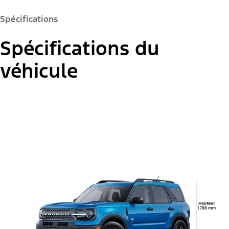
Badlands
Spécifications
Spécifications du
véhicule