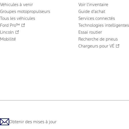
Véhicules à venir
Voir l'inventaire
Groupes motopropulseurs
Guide d’achat
Tous les véhicules
Services connectés
Ford Pro™
Technologies intelligentes
Lincoln
Essai routier
Mobilité
Recherche de pneus
Chargeurs pour VÉ
Obtenir des mises à jour