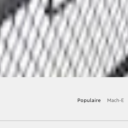
Populaire
Mach-E