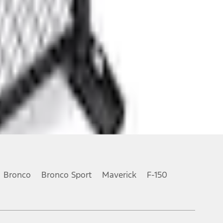
Bronco
Bronco Sport
Maverick
F-150