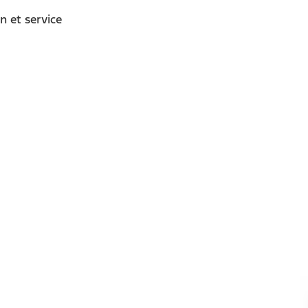
n et service