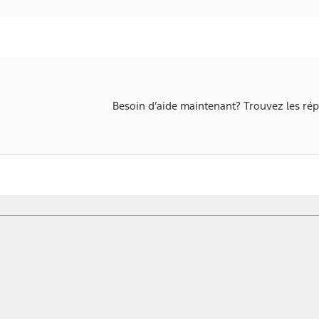
Besoin d’aide maintenant? Trouvez les rép