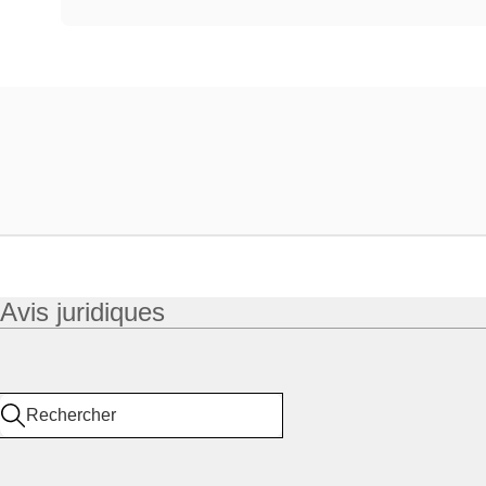
Avis juridiques