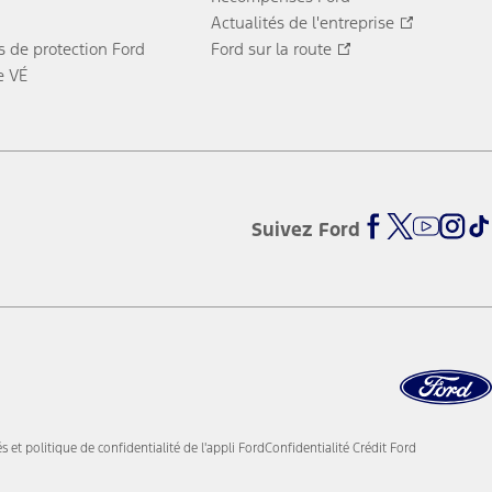
Actualités de l'entreprise
 de protection Ford
Ford sur la route
e VÉ
Suivez Ford
s et politique de confidentialité de l'appli Ford
Confidentialité Crédit Ford