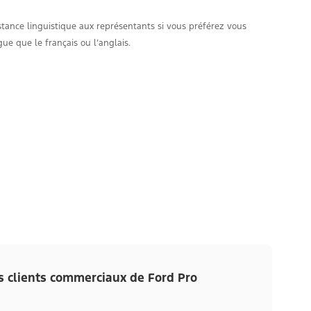
stance linguistique aux représentants si vous préférez vous
ue que le français ou l’anglais.
es clients commerciaux de Ford Pro