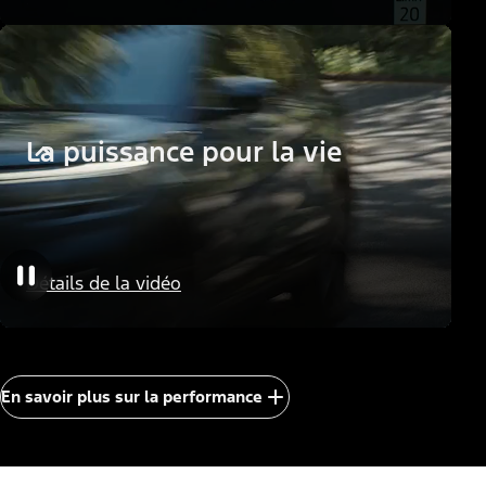
La puissance pour la vie
Détails de la vidéo
En savoir plus sur la performance