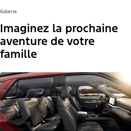
Galerie
Imaginez la prochaine
aventure de votre
famille