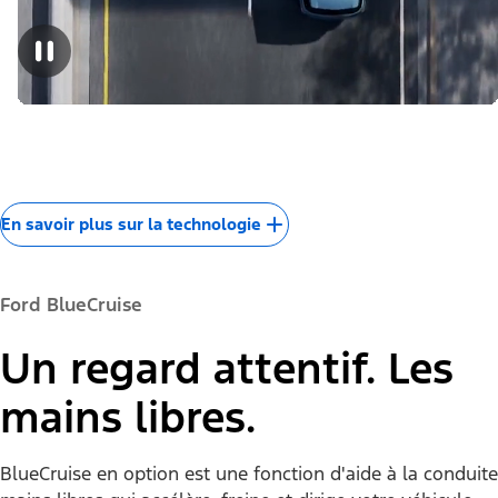
En savoir plus sur la technologie
Ford BlueCruise
Un regard attentif. Les
mains libres.
BlueCruise en option est une fonction d'aide à la conduite