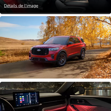
Détails de l’image