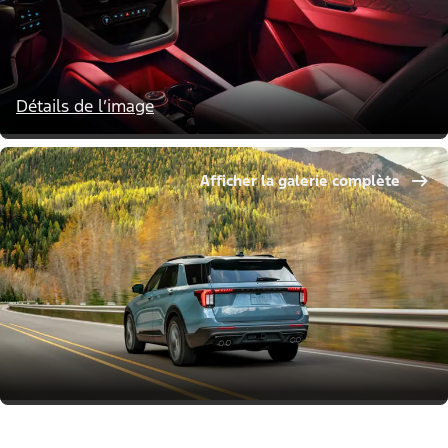
Détails de l’image
Afficher la galerie complète