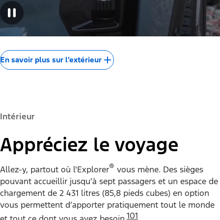
En savoir plus sur l’extérieur
Intérieur
Appréciez le voyage
®
Allez-y, partout où l'Explorer
vous mène. Des sièges
pouvant accueillir jusqu’à sept passagers et un espace de
chargement de 2 431 litres (85,8 pieds cubes) en option
vous permettent d’apporter pratiquement tout le monde
101
et tout ce dont vous avez besoin.