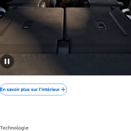
En savoir plus sur l’intérieur
Technologie