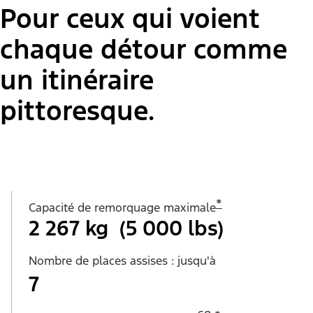
Pour ceux qui voient
chaque détour comme
un itinéraire
pittoresque.
*
Capacité de remorquage maximale
2 267 kg (5 000 lbs)
Nombre de places assises : jusqu'à
7