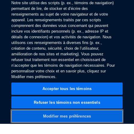
Notre site utilise des scripts (p. ex., témoins de navigation)
permettant de lire, de stocker et d’écrire des
renseignements au sujet de votre navigateur et de votre
appareil. Les renseignements traités par ces scripts
comprennent des données vous concernant qui peuvent
inclure vos identifiants personnels (p. ex., adresse IP et
détails de connexion) et vos activités de navigation. Nous
utilisons ces renseignements à diverses fins (p. ex.,
création de contenu, sécurité, choix de l’utilisateur,
amélioration de nos sites et marketing). Vous pouvez
refuser tout traitement non essentiel en choisissant de
n’accepter que les témoins de navigation nécessaires. Pour
personnaliser votre choix et en savoir plus, cliquez sur
Modifier mes préférences.
Accepter tous les témoins
Refuser les témoins non essentiels
Modifier mes préférences