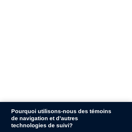
Pourquoi utilisons-nous des témoins
de navigation et d’autres
technologies de suivi?