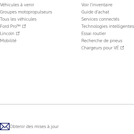
Véhicules à venir
Voir l'inventaire
Groupes motopropulseurs
Guide d’achat
Tous les véhicules
Services connectés
Ford Pro™
Technologies intelligentes
Lincoln
Essai routier
Mobilité
Recherche de pneus
Chargeurs pour VÉ
Obtenir des mises à jour