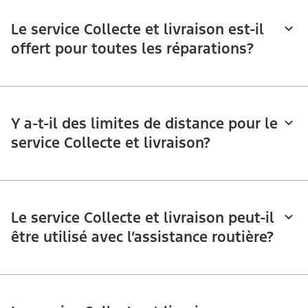
Le service Collecte et livraison est-il
offert pour toutes les réparations?
Y a-t-il des limites de distance pour le
service Collecte et livraison?
Le service Collecte et livraison peut-il
être utilisé avec l’assistance routière?