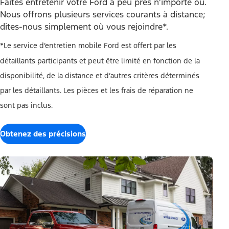
Faites entretenir votre Ford à peu près n’importe où.
Nous offrons plusieurs services courants à distance;
dites-nous simplement où vous rejoindre*.
*Le service d’entretien mobile Ford est offert par les
détaillants participants et peut être limité en fonction de la
disponibilité, de la distance et d’autres critères déterminés
par les détaillants. Les pièces et les frais de réparation ne
sont pas inclus.
Obtenez des précisions