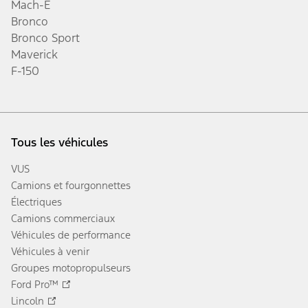
Mach-E
Bronco
Bronco Sport
Maverick
F-150
Tous les véhicules
VUS
Camions et fourgonnettes
Électriques
Camions commerciaux
Véhicules de performance
Véhicules à venir
Groupes motopropulseurs
Ford Pro™
Lincoln