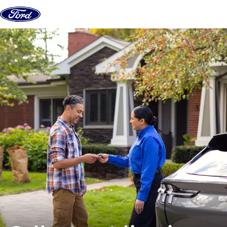
Aller au contenu