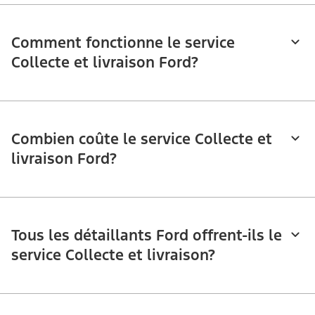
Comment fonctionne le service
Collecte et livraison Ford?
Combien coûte le service Collecte et
livraison Ford?
Tous les détaillants Ford offrent-ils le
service Collecte et livraison?