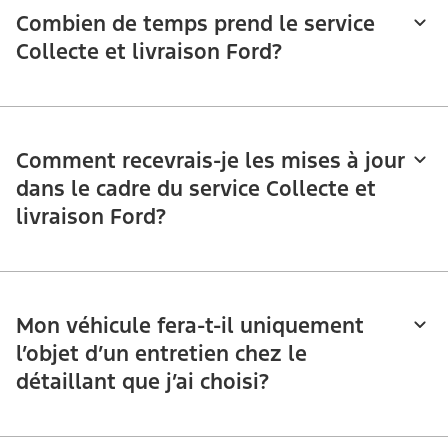
Combien de temps prend le service
Collecte et livraison Ford?
Comment recevrais-je les mises à jour
dans le cadre du service Collecte et
livraison Ford?
Mon véhicule fera-t-il uniquement
l’objet d’un entretien chez le
détaillant que j’ai choisi?