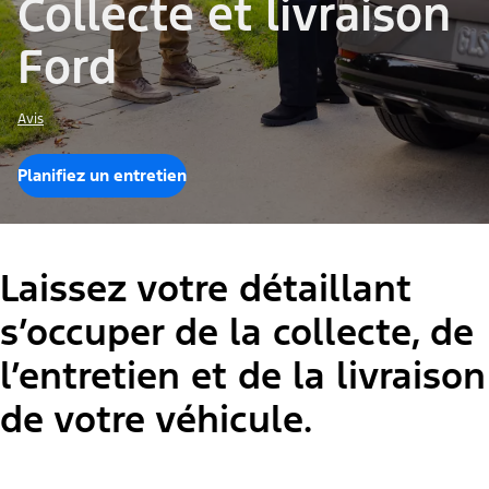
Collecte et livraison
Ford
Avis
Planifiez un entretien
Laissez votre détaillant
s’occuper de la collecte, de
l’entretien et de la livraison
de votre véhicule.