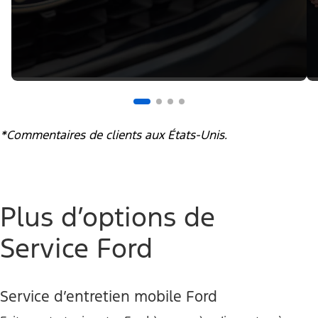
*Commentaires de clients aux États-Unis.
Plus d’options de
Service Ford
Service d’entretien mobile Ford