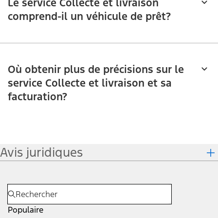
Le service Collecte et livraison
comprend-il un véhicule de prêt?
Où obtenir plus de précisions sur le
service Collecte et livraison et sa
facturation?
Avis juridiques
Populaire