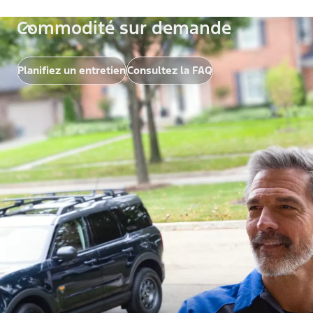
Commodité sur demande
Planifiez un entretien
Consultez la FAQ