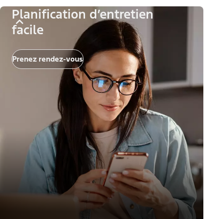
Planification d’entretien
facile
Prenez rendez-vous