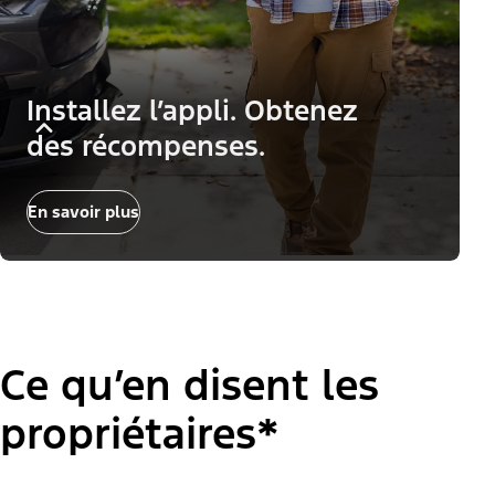
Installez l’appli. Obtenez
des récompenses.
En savoir plus
Ce qu’en disent les
propriétaires*