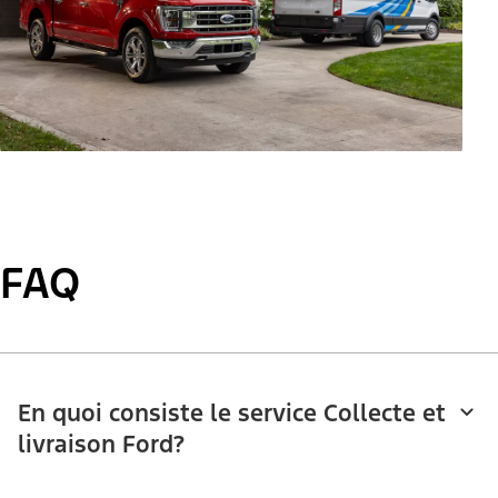
FAQ
En quoi consiste le service Collecte et
livraison Ford?