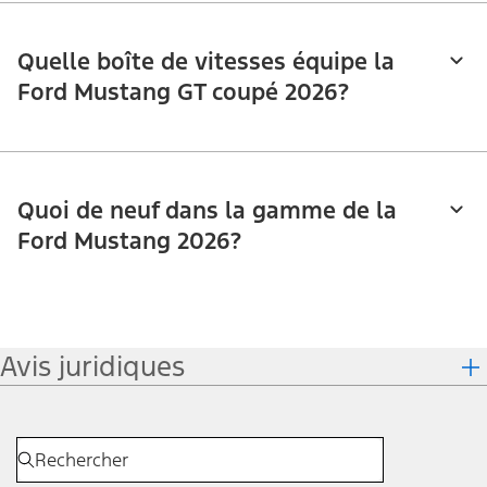
Quelle boîte de vitesses équipe la
Ford Mustang GT coupé 2026?
Quoi de neuf dans la gamme de la
Ford Mustang 2026?
Avis juridiques