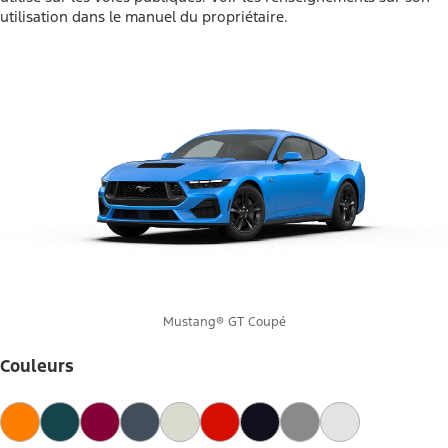
utilisation dans le manuel du propriétaire.
Mustang® GT Coupé
Couleurs