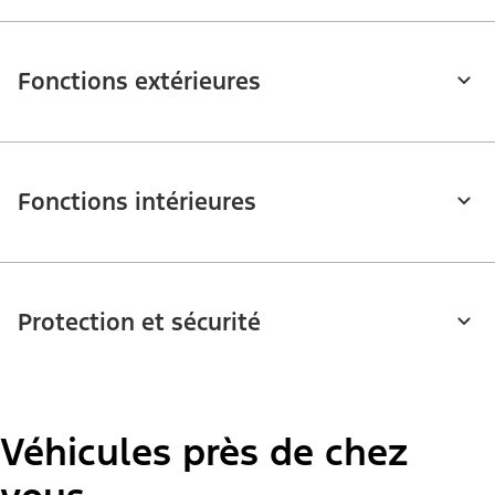
Fonctions extérieures
Fonctions intérieures
Protection et sécurité
Véhicules près de chez