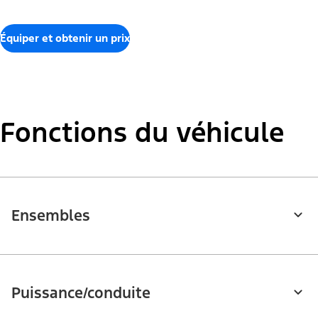
Équiper et obtenir un prix
Fonctions du véhicule
Ensembles
Puissance/conduite