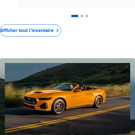
Afficher tout l’inventaire