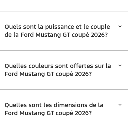
Quels sont la puissance et le couple
de la Ford Mustang GT coupé 2026?
Quelles couleurs sont offertes sur la
Ford Mustang GT coupé 2026?
Quelles sont les dimensions de la
Ford Mustang GT coupé 2026?