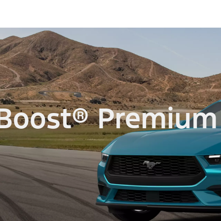
Boost® Premium