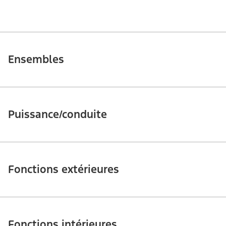
Ensembles
Puissance/conduite
Fonctions extérieures
Fonctions intérieures