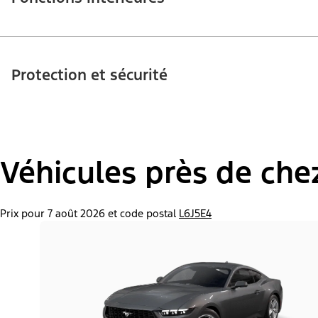
Protection et sécurité
Véhicules près de che
Prix pour 7 août 2026 et code postal
L6J5E4