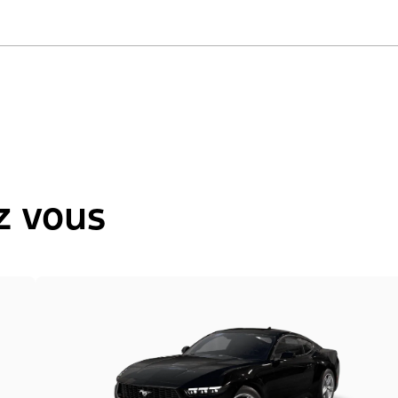
z vous