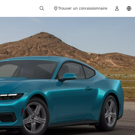
Trouver un concessionnaire