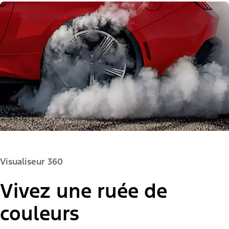
Visualiseur 360
Vivez une ruée de
couleurs