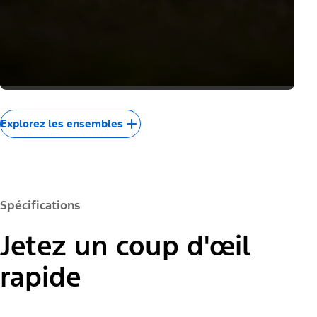
Explorez les ensembles
Spécifications
Jetez un coup d'œil
rapide