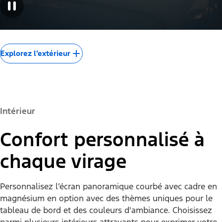
Explorez l’extérieur
Intérieur
Confort personnalisé à
chaque virage
Personnalisez l’écran panoramique courbé avec cadre en
magnésium en option avec des thèmes uniques pour le
tableau de bord et des couleurs d'ambiance. Choisissez
parmi plusieurs intérieurs attrayants pour exprimer votre