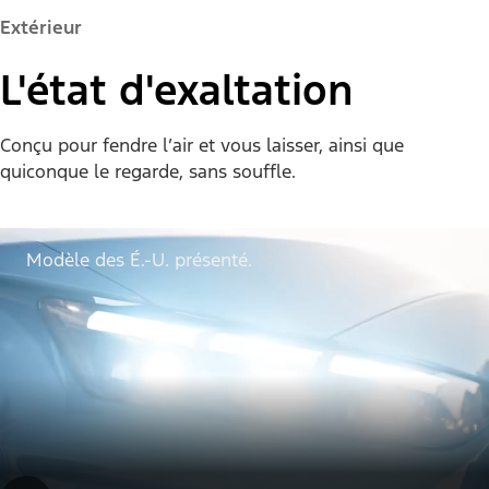
Extérieur
L'état d'exaltation
Conçu pour fendre l’air et vous laisser, ainsi que
quiconque le regarde, sans souffle.
Modèle des É.-U. présenté.