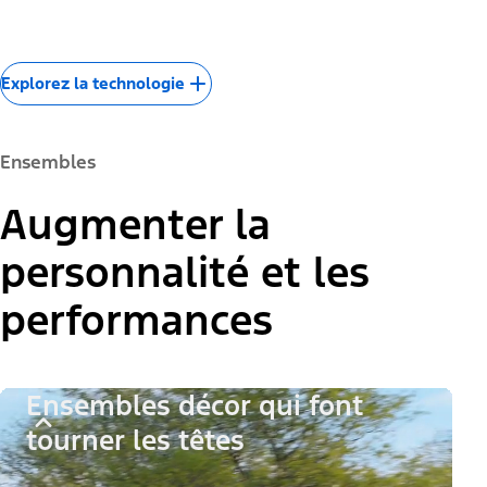
Explorez la technologie
Ensembles
Augmenter la
personnalité et les
performances
Ensembles décor qui font
tourner les têtes