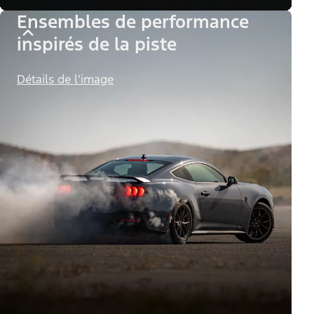
Ensembles de performance
inspirés de la piste
Détails de l’image