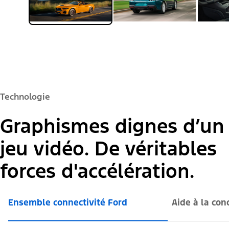
Technologie
Graphismes dignes d’un
jeu vidéo. De véritables
forces d'accélération.
Ensemble connectivité Ford
Aide à la co