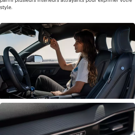
style.