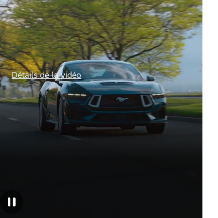
Détails de la vidéo