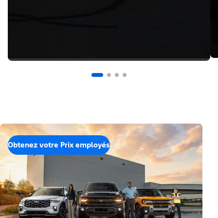
Obtenez votre Prix employés