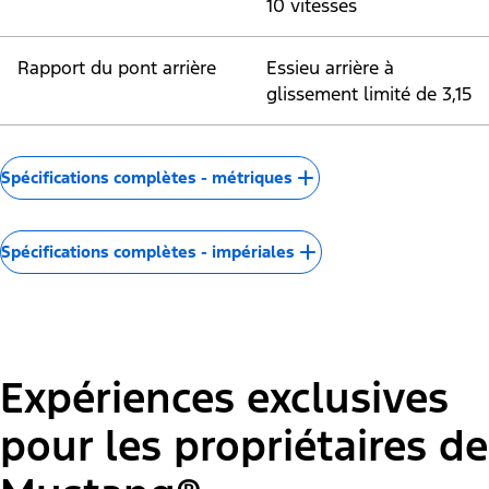
10 vitesses
Rapport du pont arrière
Essieu arrière à
glissement limité de 3,15
Spécifications complètes - métriques
Spécifications complètes - impériales
Expériences exclusives
pour les propriétaires de