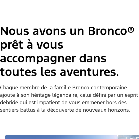
Nous avons un Bronco®
prêt à vous
accompagner dans
toutes les aventures.
Chaque membre de la famille Bronco contemporaine
ajoute à son héritage légendaire, celui défini par un esprit
débridé qui est impatient de vous emmener hors des
sentiers battus à la découverte de nouveaux horizons.