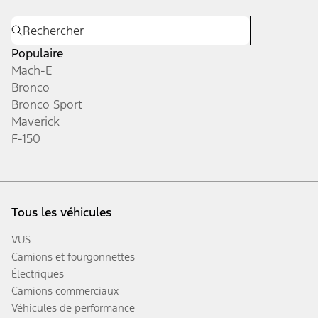
Populaire
Mach-E
Bronco
Bronco Sport
Maverick
F-150
Tous les véhicules
VUS
Camions et fourgonnettes
Électriques
Camions commerciaux
Véhicules de performance