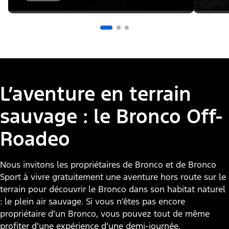
L’aventure en terrain
sauvage : le Bronco Off-
Roadeo
Nous invitons les propriétaires de Bronco et de Bronco
Sport à vivre gratuitement une aventure hors route sur le
terrain pour découvrir le Bronco dans son habitat naturel
: le plein air sauvage. Si vous n’êtes pas encore
propriétaire d’un Bronco, vous pouvez tout de même
profiter d’une expérience d’une demi-journée.