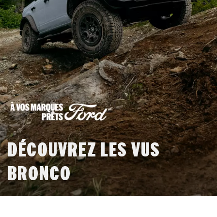
DÉCOUVREZ LES VUS
BRONCO