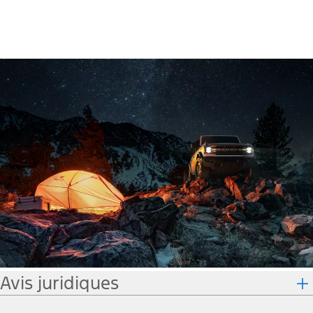
Avis juridiques