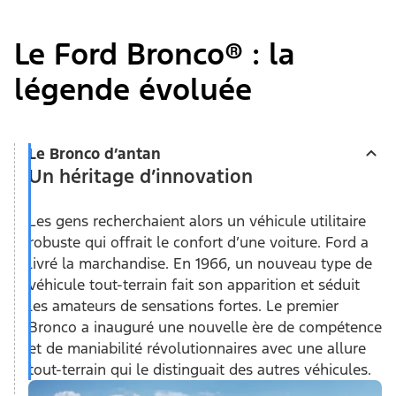
Le Ford Bronco® : la
légende évoluée
Le Bronco d’antan
Un héritage d’innovation
Les gens recherchaient alors un véhicule utilitaire
robuste qui offrait le confort d’une voiture. Ford a
livré la marchandise. En 1966, un nouveau type de
véhicule tout-terrain fait son apparition et séduit
les amateurs de sensations fortes. Le premier
Bronco a inauguré une nouvelle ère de compétence
et de maniabilité révolutionnaires avec une allure
tout-terrain qui le distinguait des autres véhicules.