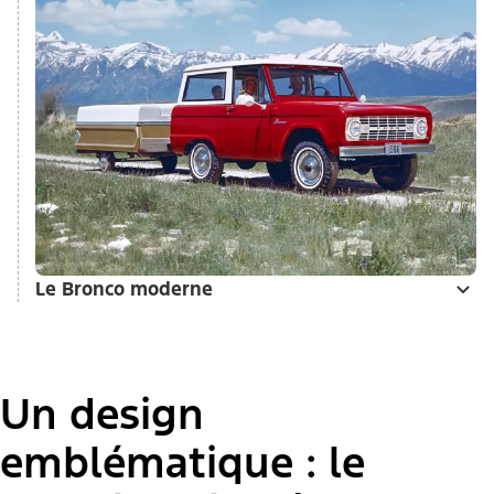
Le Bronco moderne
Un design
emblématique : le