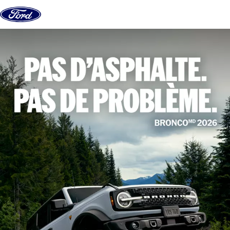
Aller au contenu