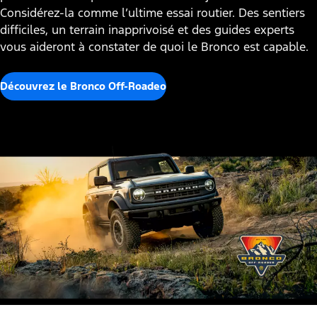
Considérez-la comme l’ultime essai routier. Des sentiers
difficiles, un terrain inapprivoisé et des guides experts
vous aideront à constater de quoi le Bronco est capable.
Découvrez le Bronco Off-Roadeo