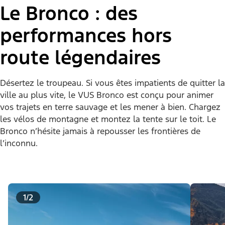
Le Bronco : des
performances hors
route légendaires
Désertez le troupeau. Si vous êtes impatients de quitter la
ville au plus vite, le VUS Bronco est conçu pour animer
vos trajets en terre sauvage et les mener à bien. Chargez
les vélos de montagne et montez la tente sur le toit. Le
Bronco n’hésite jamais à repousser les frontières de
l’inconnu.
1/2