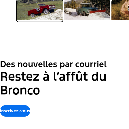
Des nouvelles par courriel
Restez à l’affût du
Bronco
Inscrivez-vous