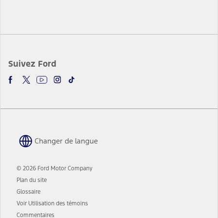
Suivez Ford
Changer de langue
© 2026 Ford Motor Company
Plan du site
Glossaire
Voir Utilisation des témoins
Commentaires