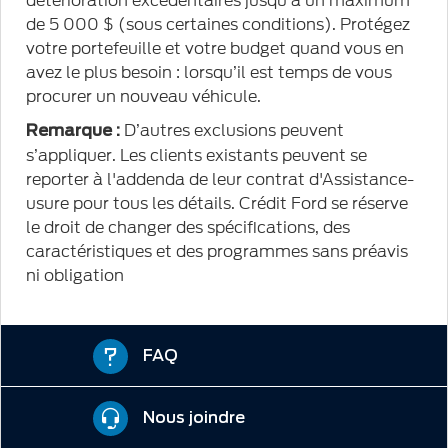
détérioration excédentaires jusqu’à un maximum
de 5 000 $ (sous certaines conditions). Protégez
votre portefeuille et votre budget quand vous en
avez le plus besoin : lorsqu’il est temps de vous
procurer un nouveau véhicule.
D’autres exclusions peuvent
Remarque :
s’appliquer. Les clients existants peuvent se
reporter à l'addenda de leur contrat d'Assistance-
usure pour tous les détails. Crédit Ford se réserve
le droit de changer des spécifications, des
caractéristiques et des programmes sans préavis
ni obligation
FAQ
Nous joindre