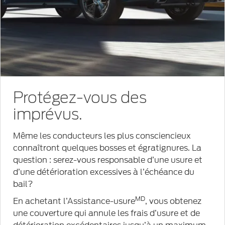
Protégez-vous des
imprévus.
Même les conducteurs les plus consciencieux
connaîtront quelques bosses et égratignures. La
question : serez-vous responsable d’une usure et
d’une détérioration excessives à l’échéance du
bail?
MD
En achetant l’Assistance-usure
, vous obtenez
une couverture qui annule les frais d’usure et de