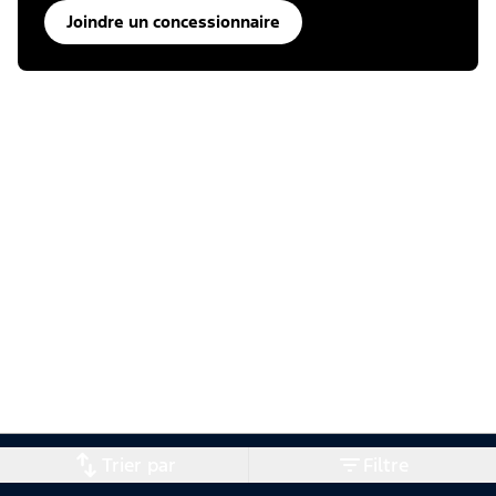
Joindre un concessionnaire
Trier par
Filtre