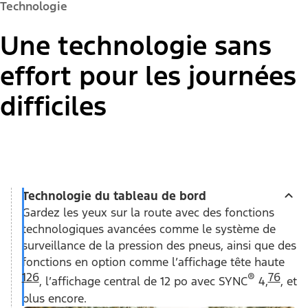
Technologie
Une technologie sans
effort pour les journées
difficiles
Technologie du tableau de bord
Gardez les yeux sur la route avec des fonctions
technologiques avancées comme le système de
surveillance de la pression des pneus, ainsi que des
fonctions en option comme l’affichage tête haute
126
®
76
, l’affichage central de 12 po avec SYNC
4,
, et
plus encore.