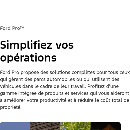
Ford Pro™
Simplifiez vos
opérations
Ford Pro propose des solutions complètes pour tous ceux
qui gèrent des parcs automobiles ou qui utilisent des
véhicules dans le cadre de leur travail. Profitez d'une
gamme intégrée de produits et services qui vous aideront
à améliorer votre productivité et à réduire le coût total de
propriété.