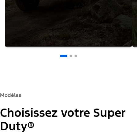
Modèles
Choisissez votre Super
Duty®