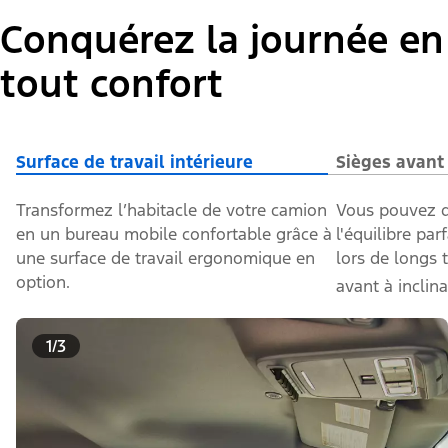
Conquérez la journée en
tout confort
Surface de travail intérieure
Sièges avant
Transformez l’habitacle de votre camion
Vous pouvez d
en un bureau mobile confortable grâce à
l'équilibre parf
une surface de travail ergonomique en
lors de longs 
option.
avant à inclin
1/3