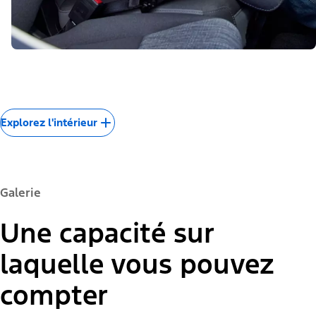
Explorez l'intérieur
Galerie
Une capacité sur
laquelle vous pouvez
compter