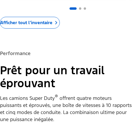
Afficher tout l’inventaire
Performance
Prêt pour un travail
éprouvant
®
Les camions Super Duty
offrent quatre moteurs
puissants et éprouvés, une boîte de vitesses à 10 rapports
et cinq modes de conduite. La combinaison ultime pour
une puissance inégalée.