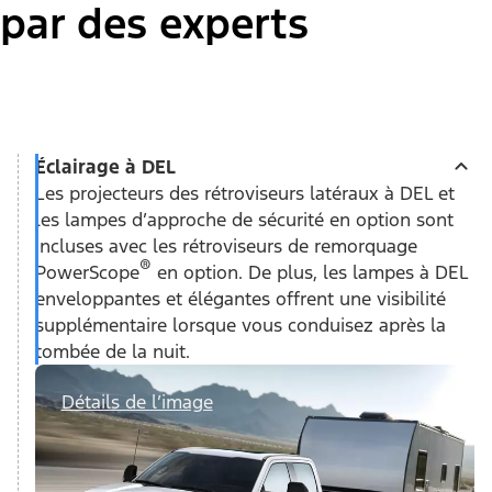
par des experts
Éclairage à DEL
Les projecteurs des rétroviseurs latéraux à DEL et
les lampes d’approche de sécurité en option sont
incluses avec les rétroviseurs de remorquage
®
PowerScope
en option. De plus, les lampes à DEL
enveloppantes et élégantes offrent une visibilité
supplémentaire lorsque vous conduisez après la
tombée de la nuit.
Détails de l’image