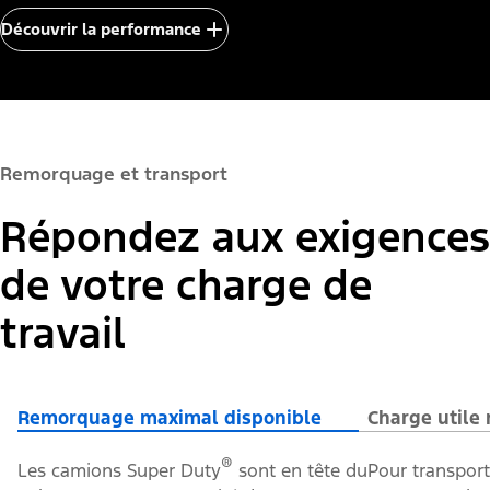
Découvrir la performance
Remorquage et transport
Répondez aux exigences
de votre charge de
travail
Remorquage maximal disponible
Charge utile
®
Les camions Super Duty
sont en tête du
Pour transport