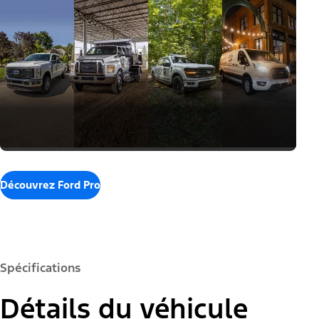
Découvrez Ford Pro
Spécifications
Détails du véhicule