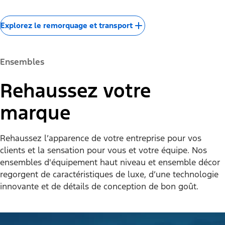
Explorez le remorquage et transport
Ensembles
Rehaussez votre
marque
Rehaussez l’apparence de votre entreprise pour vos
clients et la sensation pour vous et votre équipe. Nos
ensembles d'équipement haut niveau et ensemble décor
regorgent de caractéristiques de luxe, d’une technologie
innovante et de détails de conception de bon goût.