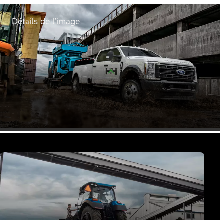
Détails de l’image