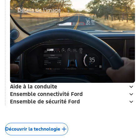
Détails de l’image
Aide à la conduite
Ensemble connectivité Ford
Ensemble de sécurité Ford
Découvrir la technologie