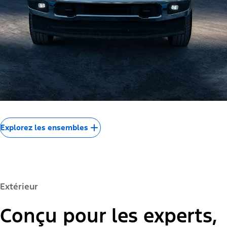
Explorez les ensembles
Extérieur
Conçu pour les experts,